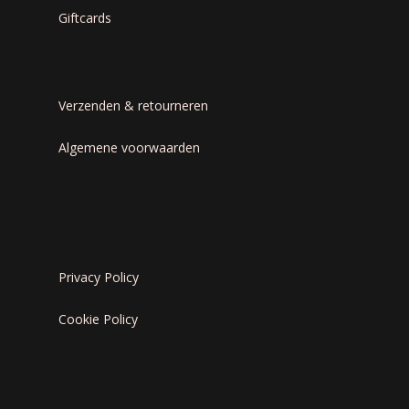
Giftcards
Verzenden & retourneren
Algemene voorwaarden
Privacy Policy
Cookie Policy