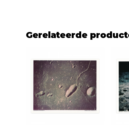
Gerelateerde produc