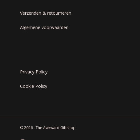
Verzenden & retourneren
Algemene voorwaarden
Privacy Policy
Cookie Policy
© 2026 . The Awkward Giftshop