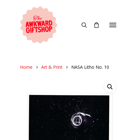
Home
Art & Print
NASA Litho No. 10