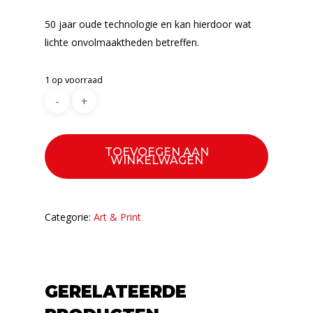
50 jaar oude technologie en kan hierdoor wat
lichte onvolmaaktheden betreffen.
1 op voorraad
TOEVOEGEN AAN
WINKELWAGEN
Categorie:
Art & Print
GERELATEERDE