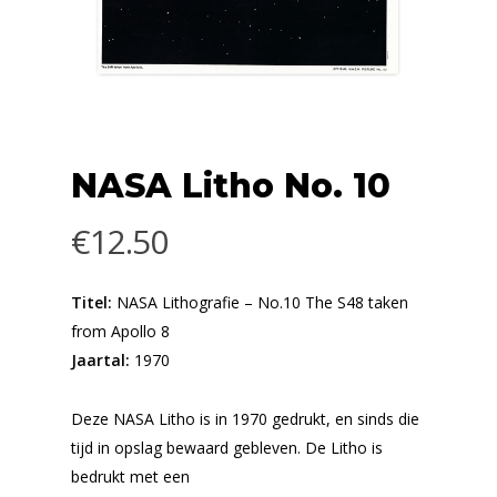
NASA Litho No. 10
€
12.50
Titel:
NASA Lithografie – No.10 The S48 taken
from Apollo 8
Jaartal:
1970
Deze NASA Litho is in 1970 gedrukt, en sinds die
tijd in opslag bewaard gebleven. De Litho is
bedrukt met een