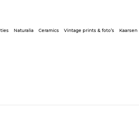
ties
Naturalia
Ceramics
Vintage prints & foto’s
Kaarsen