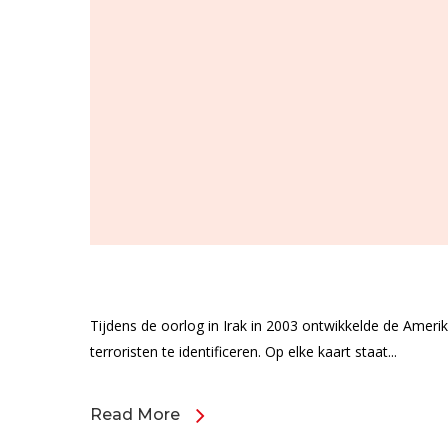
Tijdens de oorlog in Irak in 2003 ontwikkelde de Ameri
terroristen te identificeren. Op elke kaart staat...
Read More