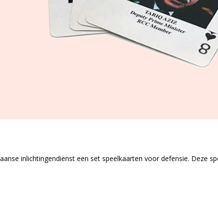
kaanse inlichtingendienst een set speelkaarten voor defensie. Deze 