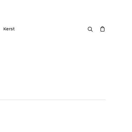
Kerst