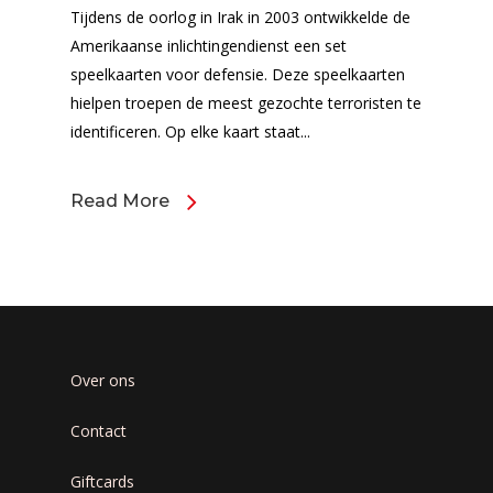
Tijdens de oorlog in Irak in 2003 ontwikkelde de
Amerikaanse inlichtingendienst een set
speelkaarten voor defensie. Deze speelkaarten
hielpen troepen de meest gezochte terroristen te
identificeren. Op elke kaart staat...
Read More
Over ons
Contact
Giftcards