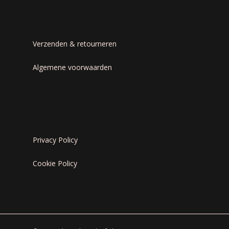
Verzenden & retourneren
Algemene voorwaarden
Privacy Policy
Cookie Policy