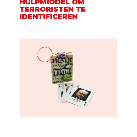
HULPMIDDEL OM
TERRORISTEN TE
IDENTIFICEREN