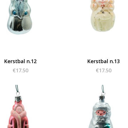
Kerstbal n.12
Kerstbal n.13
€
17.50
€
17.50