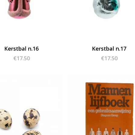
Kerstbal n.16
Kerstbal n.17
€
17.50
€
17.50