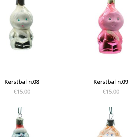
Kerstbal n.08
Kerstbal n.09
€
15.00
€
15.00