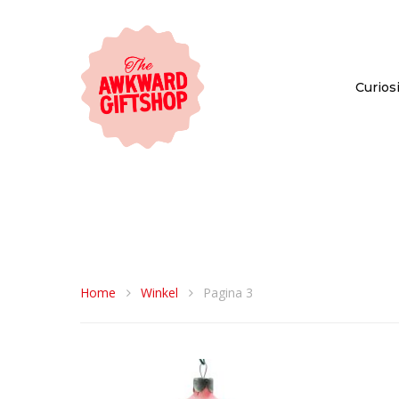
Curiosi
Home
Winkel
Pagina 3